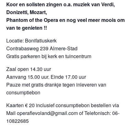
Koor en solisten zingen o.a. muziek van Verdi,
Donizetti, Mozart,
Phantom of the Opera en nog veel meer moois om
van te genieten !!
Locatie: Bonifatiuskerk
Contrabasweg 239 Almere-Stad
Gratis parkeren bij kerk en tuincentrum
Zaal open 14.30 uur
Aanvang 15.00 uur. Einde 17.00 uur
Pauze met gratis drankje tegen inleveren van
consumptiebon
Kaarten € 20 inclusief consumptiebon bestellen via
Mail operaflevoland@gmail.com of Telefonisch: 06-
10822685