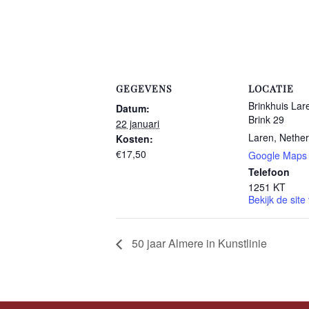
GEGEVENS
LOCATIE
Brinkhuis Lar
Datum:
Brink 29
22 januari
Laren
,
Nether
Kosten:
€17,50
Google Maps
Telefoon
1251 KT
Bekijk de site
50 jaar Almere in Kunstlinie