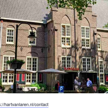
s://hartvanlaren.nl/contact