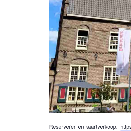
Reserveren en kaartverkoop:
http