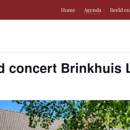
Home
Agenda
Beeld en
 concert Brinkhuis 