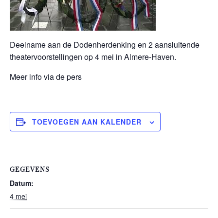
Deelname aan de Dodenherdenking en 2 aansluitende
theatervoorstellingen op 4 mei in Almere-Haven.
Meer info via de pers
TOEVOEGEN AAN KALENDER
GEGEVENS
Datum:
4 mei